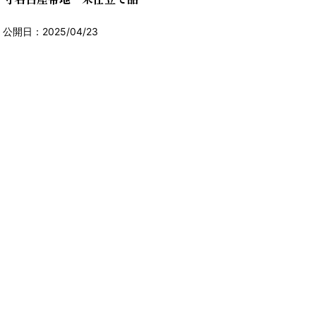
公開日：2025/04/23