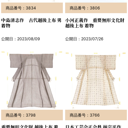
商品番号：3834
商品番号：3806
中島清志作 古代越後上布 男
小河正義作 重要無形文化財
着物
越後上布 着物
公開日：2023/08/09
公開日：2023/07/26
商品番号：3798
商品番号：3766
重要無形文化財 越後上布 着
日本工芸会正会員 林宗平作