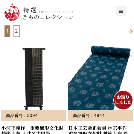
1
2
商品番号：5094
商品番号：4944
小河正義作 重要無形文化財
日本工芸会正会員 林宗平作
越後上布 八寸名古屋帯
重要無形文化財 越後上布 着