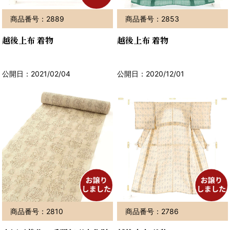
商品番号：2889
商品番号：2853
越後上布 着物
越後上布 着物
公開日：2021/02/04
公開日：2020/12/01
商品番号：2810
商品番号：2786