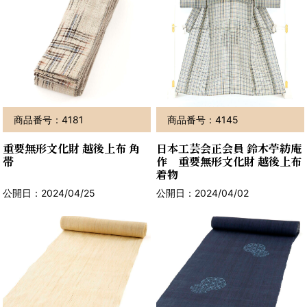
商品番号：4181
商品番号：4145
重要無形文化財 越後上布 角
日本工芸会正会員 鈴木苧紡庵
帯
作 重要無形文化財 越後上布
着物
公開日：2024/04/25
公開日：2024/04/02