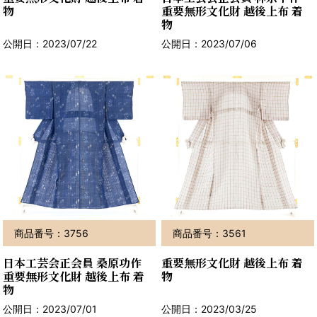
物
重要無形文化財 越後上布 着
物
公開日：2023/07/22
公開日：2023/07/06
商品番号：3756
商品番号：3561
日本工芸会正会員 桑原功作
重要無形文化財 越後上布 着
重要無形文化財 越後上布 着
物
物
公開日：2023/07/01
公開日：2023/03/25