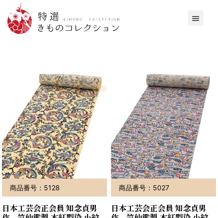
商品番号：5128
商品番号：5027
日本工芸会正会員 知念貞男
日本工芸会正会員 知念貞男
作 竺仙鑑製 本紅型染 小紋
作 竺仙鑑製 本紅型染 小紋