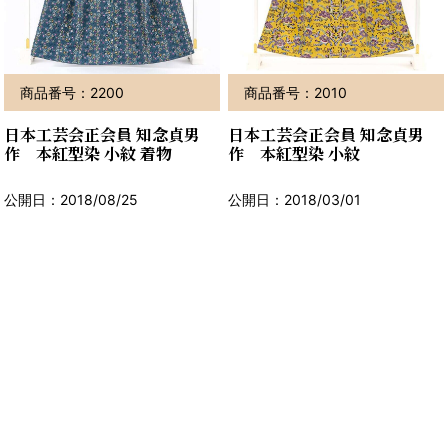
商品番号：2200
商品番号：2010
日本工芸会正会員 知念貞男
日本工芸会正会員 知念貞男
作 本紅型染 小紋 着物
作 本紅型染 小紋
公開日：2018/08/25
公開日：2018/03/01