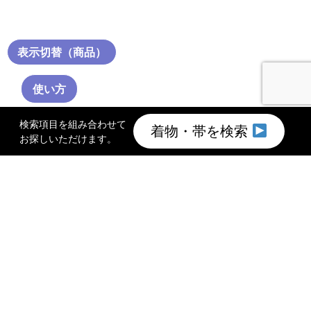
表示切替（商品）
使い方
検索項目を組み合わせて
着物・帯を検索
お探しいただけます。
TOP
着物買取のご案内
このサイトについて
会社概要
プライバシーポリシー
館長メッセージ
お問い合わせ