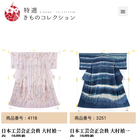
商品番号：4118
商品番号：3251
日本工芸会正会員 大村禎一
日本工芸会正会員 大村禎一
作 訪問着
作 訪問着