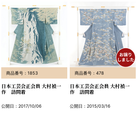
商品番号：1853
商品番号：478
日本工芸会正会員 大村禎一
日本工芸会正会員 大村禎一
作 訪問着
作 訪問着
公開日：2017/10/06
公開日：2015/03/16