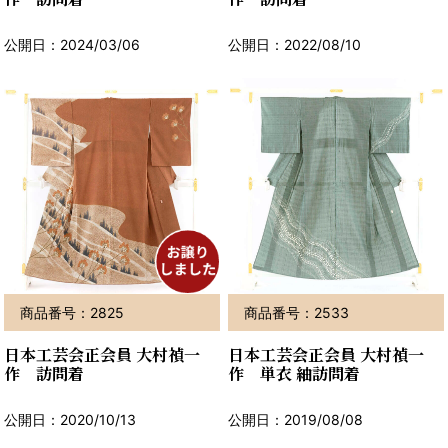
公開日：2024/03/06
公開日：2022/08/10
商品番号：2825
商品番号：2533
日本工芸会正会員 大村禎一
日本工芸会正会員 大村禎一
作 訪問着
作 単衣 紬訪問着
公開日：2020/10/13
公開日：2019/08/08