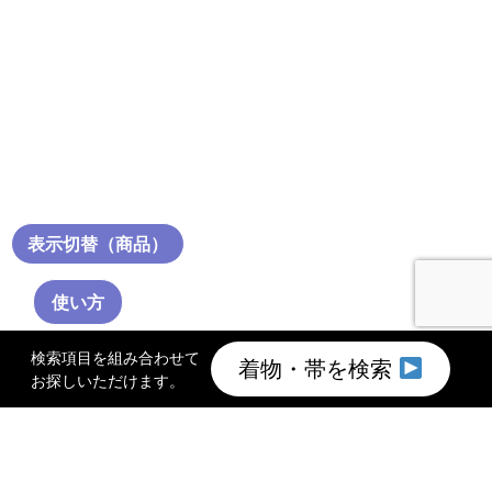
表示切替（商品）
使い方
検索項目を組み合わせて
着物・帯を検索
お探しいただけます。