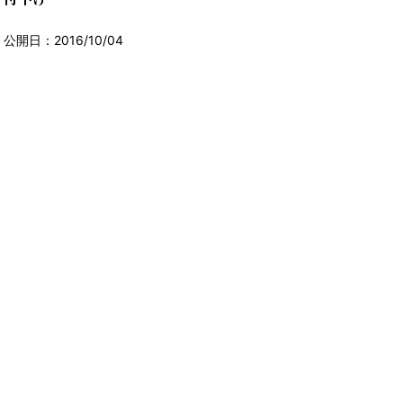
公開日：2016/10/04