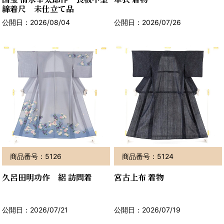
綿着尺 未仕立て品
公開日：2026/08/04
公開日：2026/07/26
商品番号：5126
商品番号：5124
久呂田明功作 絽 訪問着
宮古上布 着物
公開日：2026/07/21
公開日：2026/07/19