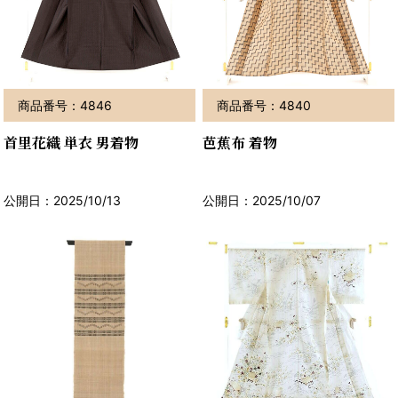
商品番号：4846
商品番号：4840
首里花織 単衣 男着物
芭蕉布 着物
公開日：2025/10/13
公開日：2025/10/07