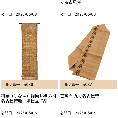
寸名古屋帯
公開日：2026/06/09
公開日：2026/06/08
商品番号：5089
商品番号：5087
科布（しなふ）総捩り織 八寸
芭蕉布 九寸名古屋帯
名古屋帯地 未仕立て品
公開日：2026/06/06
公開日：2026/06/04