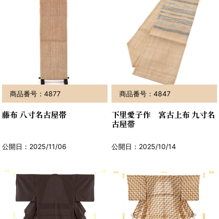
商品番号：4877
商品番号：4847
藤布 八寸名古屋帯
下里愛子作 宮古上布 九寸名
古屋帯
公開日：2025/11/06
公開日：2025/10/14