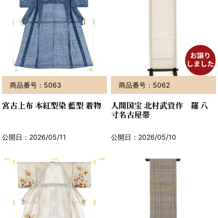
商品番号：5063
商品番号：5062
宮古上布 本紅型染 藍型 着物
人間国宝 北村武資作 羅 八
寸名古屋帯
公開日：2026/05/11
公開日：2026/05/10