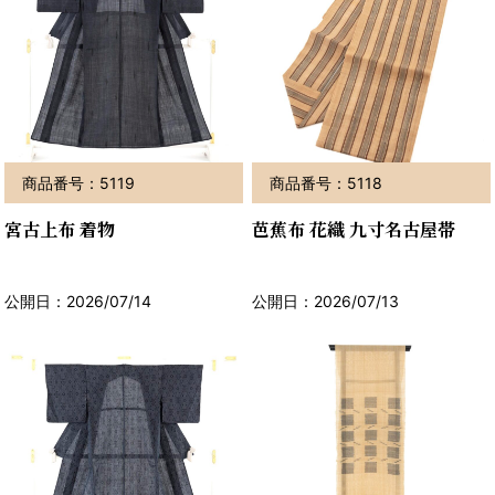
商品番号：5119
商品番号：5118
宮古上布 着物
芭蕉布 花織 九寸名古屋帯
公開日：2026/07/14
公開日：2026/07/13