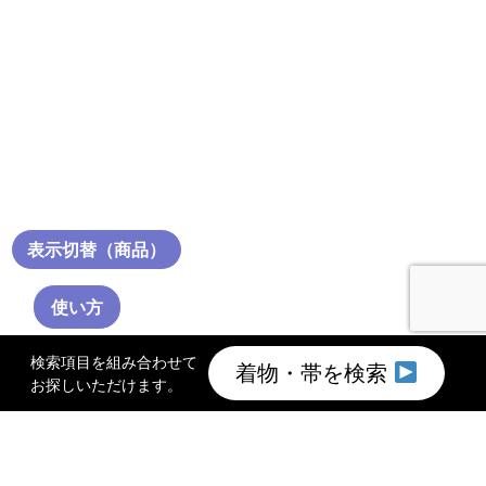
表示切替（商品）
使い方
検索項目を組み合わせて
着物・帯を検索
お探しいただけます。