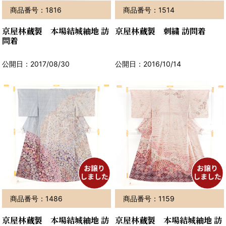
商品番号：1816
商品番号：1514
京屋林蔵製 本場結城紬地 訪
京屋林蔵製 刺繍 訪問着
問着
公開日：2017/08/30
公開日：2016/10/14
商品番号：1486
商品番号：1159
京屋林蔵製 本場結城紬地 訪
京屋林蔵製 本場結城紬地 訪