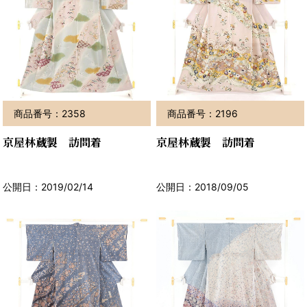
商品番号：2358
商品番号：2196
京屋林蔵製 訪問着
京屋林蔵製 訪問着
公開日：2019/02/14
公開日：2018/09/05