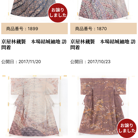
商品番号：1899
商品番号：1870
京屋林蔵製 本場結城紬地 訪
京屋林蔵製 本場結城紬地 訪
問着
問着
公開日：2017/11/20
公開日：2017/10/23