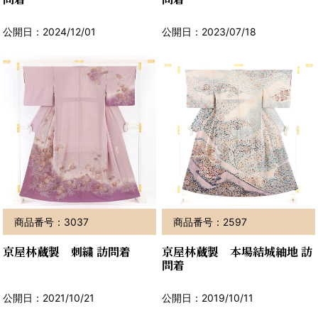
公開日：2024/12/01
公開日：2023/07/18
商品番号：3037
商品番号：2597
京屋林蔵製 刺繍 訪問着
京屋林蔵製 本場結城紬地 訪
問着
公開日：2021/10/21
公開日：2019/10/11