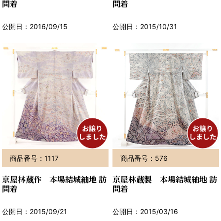
問着
問着
公開日：2016/09/15
公開日：2015/10/31
商品番号：1117
商品番号：576
京屋林蔵作 本場結城紬地 訪
京屋林蔵製 本場結城紬地 訪
問着
問着
公開日：2015/09/21
公開日：2015/03/16