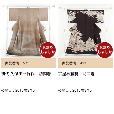
商品番号：575
商品番号：413
初代 久保田一竹作 訪問着
京屋林蔵製 訪問着
公開日：2015/03/15
公開日：2015/03/15