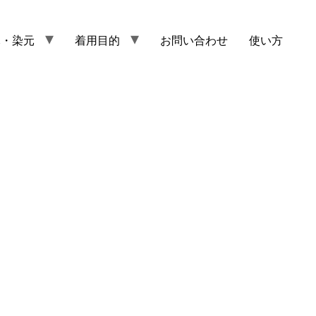
元・染元
着用目的
お問い合わせ
使い方