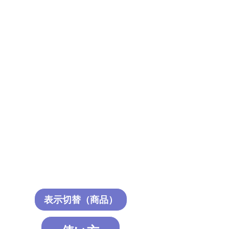
表示切替（商品）