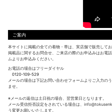
ご案内
本サイトに掲載の全ての着物・帯は、実店舗で販売してお
掲載品に関するお問合せ、ご来店の際のお申込みはお電話
ムよりお申込みください。
お電話の場合はフリーダイヤル
0120-109-529
メールの場合は下記お問い合わせフォームよりご入力のう
ませ。
※メールの返信は土日祝の場合、翌営業日となります。
メール受信拒否設定をされている場合は、info@tokusenk
う変更お願いいたします。