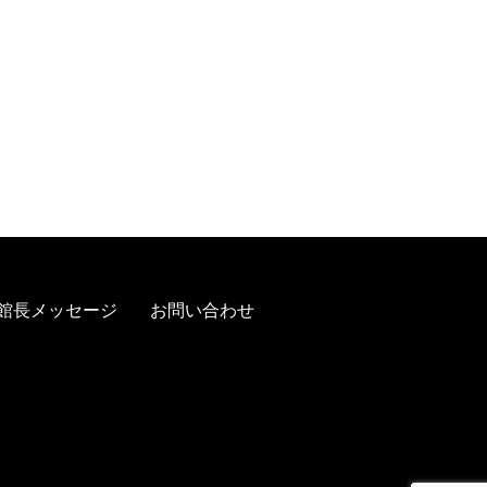
館長メッセージ
お問い合わせ