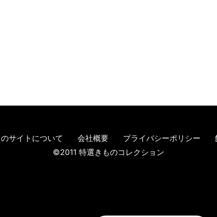
このサイトについて
会社概要
プライバシーポリシー
©2011 特選きものコレクション