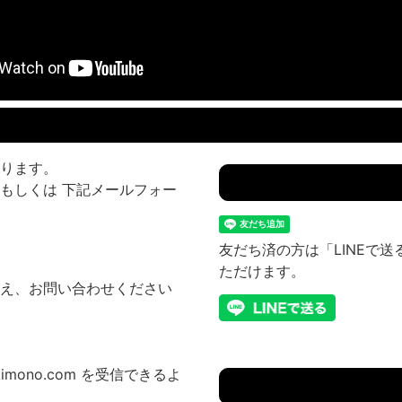
ります。
もしくは 下記メールフォー
友だち済の方は「LINEで
ただけます。
え、お問い合わせください
imono.com を受信できるよ