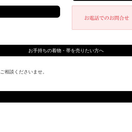
お手持ちの着物・帯を売りたい方へ
ご相談くださいませ。