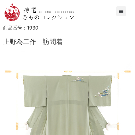
商品番号：
1930
上野為二作 訪問着