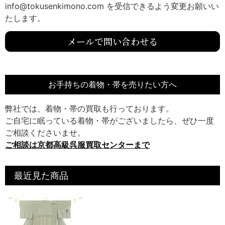
info@tokusenkimono.com を受信できるよう変更お願いい
たします。
メールで問い合わせる
お手持ちの着物・帯を売りたい方へ
弊社では、着物・帯の買取も行っております。
ご自宅に眠っている着物・帯がございましたら、ぜひ一度
ご相談くださいませ。
ご相談は京都高級呉服買取センターまで
最近見た商品