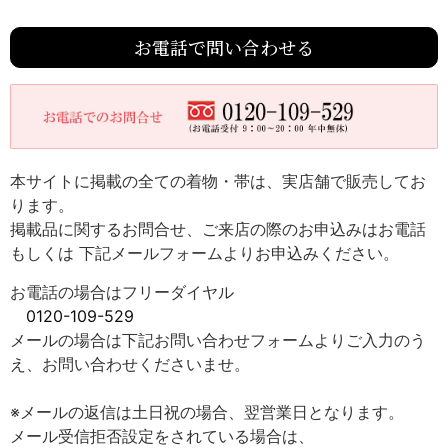
お電話で問い合わせる
本サイトに掲載の全ての着物・帯は、実店舗で販売してお
ります。
掲載品に関するお問合せ、ご来店の際のお申込みはお電話
もしくは 下記メールフォームよりお申込みください。
お電話の場合はフリーダイヤル
0120-109-529
メールの場合は下記お問い合わせフォームよりご入力のう
え、お問い合わせくださいませ。
※メールの返信は土日祝の場合、翌営業日となります。
メール受信拒否設定をされている場合は、