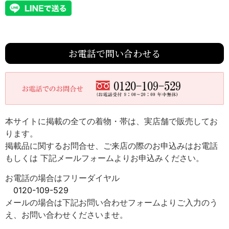
お電話で問い合わせる
本サイトに掲載の全ての着物・帯は、実店舗で販売してお
ります。
掲載品に関するお問合せ、ご来店の際のお申込みはお電話
もしくは 下記メールフォームよりお申込みください。
お電話の場合はフリーダイヤル
0120-109-529
メールの場合は下記お問い合わせフォームよりご入力のう
え、お問い合わせくださいませ。