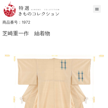
商品番号：
1972
芝崎重一作 紬着物