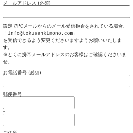
メールアドレス (必須)
設定でPCメールからのメール受信拒否をされている場合、

「info@tokusenkimono.com」

を受信できるよう変更くださいますようお願いいたしま
す。

※とくに携帯メールアドレスのお客様はご確認くださいま
お電話番号 (必須)
郵便番号
-
ご住所