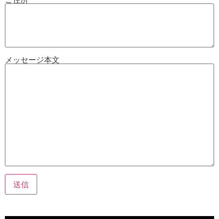
メッセージ本文