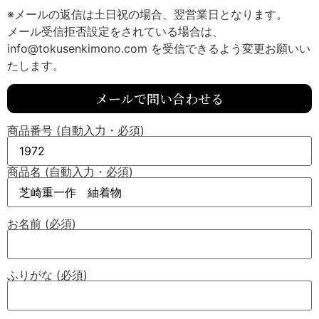
※メールの返信は土日祝の場合、翌営業日となります。
メール受信拒否設定をされている場合は、
info@tokusenkimono.com を受信できるよう変更お願いい
たします。
メールで問い合わせる
商品番号 (自動入力・必須)
商品名 (自動入力・必須)
お名前 (必須)
ふりがな (必須)