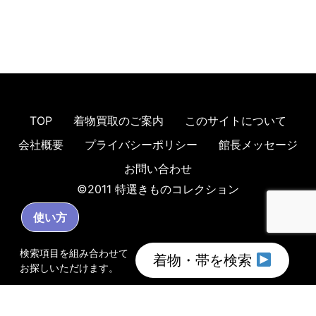
TOP
着物買取のご案内
このサイトについて
会社概要
プライバシーポリシー
館長メッセージ
お問い合わせ
©2011 特選きものコレクション
使い方
検索項目を組み合わせて
着物・帯を検索
お探しいただけます。