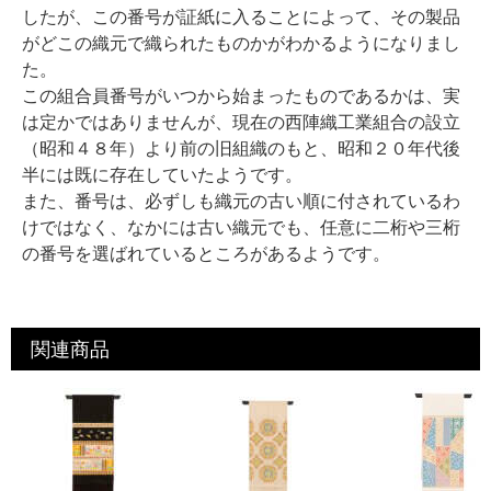
したが、この番号が証紙に入ることによって、その製品
がどこの織元で織られたものかがわかるようになりまし
た。
この組合員番号がいつから始まったものであるかは、実
は定かではありませんが、現在の西陣織工業組合の設立
（昭和４８年）より前の旧組織のもと、昭和２０年代後
半には既に存在していたようです。
また、番号は、必ずしも織元の古い順に付されているわ
けではなく、なかには古い織元でも、任意に二桁や三桁
の番号を選ばれているところがあるようです。
関連商品