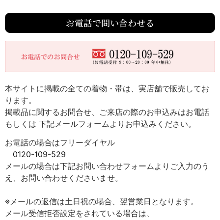
お電話で問い合わせる
本サイトに掲載の全ての着物・帯は、実店舗で販売してお
ります。
掲載品に関するお問合せ、ご来店の際のお申込みはお電話
もしくは 下記メールフォームよりお申込みください。
お電話の場合はフリーダイヤル
0120-109-529
メールの場合は下記お問い合わせフォームよりご入力のう
え、お問い合わせくださいませ。
※メールの返信は土日祝の場合、翌営業日となります。
メール受信拒否設定をされている場合は、