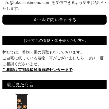
info@tokusenkimono.com を受信できるよう変更お願いい
たします。
メールで問い合わせる
お手持ちの着物・帯を売りたい方へ
弊社では、着物・帯の買取も行っております。
ご自宅に眠っている着物・帯がございましたら、ぜひ一度
ご相談くださいませ。
ご相談は京都高級呉服買取センターまで
最近見た商品