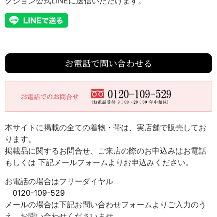
クション公式LINEに送信いただけます。
お電話で問い合わせる
本サイトに掲載の全ての着物・帯は、実店舗で販売してお
ります。
掲載品に関するお問合せ、ご来店の際のお申込みはお電話
もしくは 下記メールフォームよりお申込みください。
お電話の場合はフリーダイヤル
0120-109-529
メールの場合は下記お問い合わせフォームよりご入力のう
え、お問い合わせくださいませ。