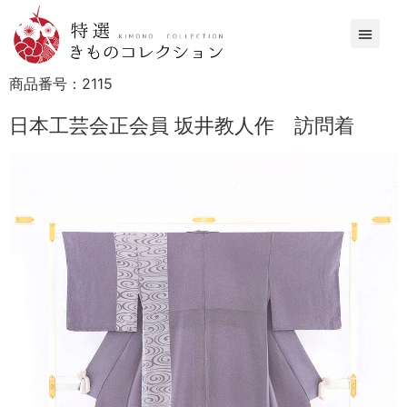
商品番号：
2115
日本工芸会正会員 坂井教人作 訪問着