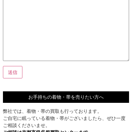
お手持ちの着物・帯を売りたい方へ
弊社では、着物・帯の買取も行っております。
ご自宅に眠っている着物・帯がございましたら、ぜひ一度
ご相談くださいませ。