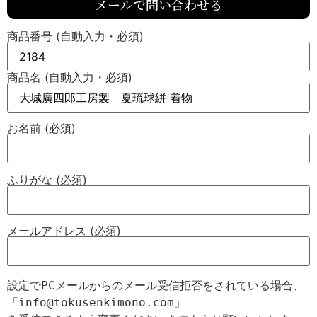
メールで問い合わせる
商品番号 (自動入力・必須)
商品名 (自動入力・必須)
お名前 (必須)
ふりがな (必須)
メールアドレス (必須)
設定でPCメールからのメール受信拒否をされている場合、

「info@tokusenkimono.com」
