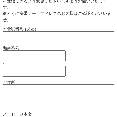
を受信できるよう変更くださいますようお願いいたしま
す。

※とくに携帯メールアドレスのお客様はご確認くださいま
お電話番号 (必須)
郵便番号
-
ご住所
メッセージ本文