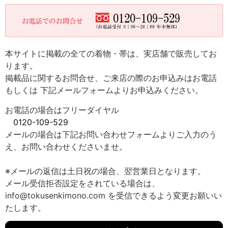
本サイトに掲載の全ての着物・帯は、実店舗で販売してお
ります。
掲載品に関するお問合せ、ご来店の際のお申込みはお電話
もしくは 下記メールフォームよりお申込みください。
お電話の場合はフリーダイヤル
0120-109-529
メールの場合は下記お問い合わせフォームよりご入力のう
え、お問い合わせくださいませ。
※メールの返信は土日祝の場合、翌営業日となります。
メール受信拒否設定をされている場合は、
info@tokusenkimono.com を受信できるよう変更お願いい
たします。