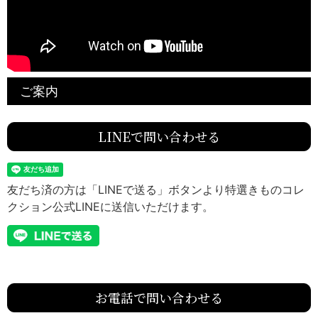
ご案内
LINEで問い合わせる
友だち済の方は「LINEで送る」ボタンより特選きものコレ
クション公式LINEに送信いただけます。
お電話で問い合わせる