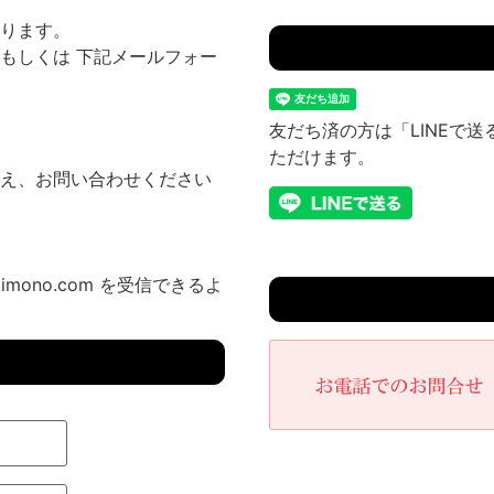
ります。
もしくは 下記メールフォー
友だち済の方は「LINEで
ただけます。
え、お問い合わせください
imono.com を受信できるよ