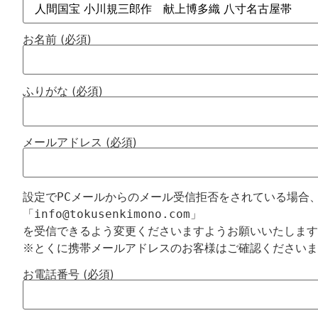
お名前 (必須)
ふりがな (必須)
メールアドレス (必須)
設定でPCメールからのメール受信拒否をされている場合、
「info@tokusenkimono.com」

を受信できるよう変更くださいますようお願いいたします
お電話番号 (必須)