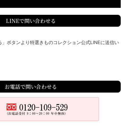
LINEで問い合わせる
送る」ボタンより特選きものコレクション公式LINEに送信い
お電話で問い合わせる