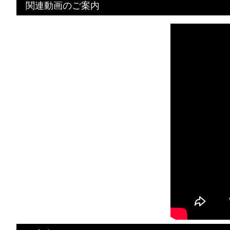
関連動画のご案内