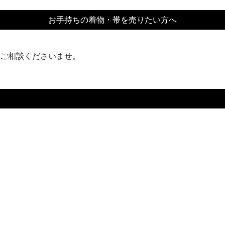
お手持ちの着物・帯を売りたい方へ
ご相談くださいませ。