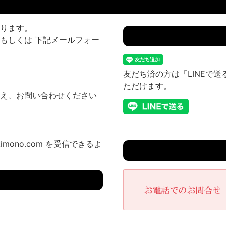
ります。
もしくは 下記メールフォー
友だち済の方は「LINEで
ただけます。
え、お問い合わせください
imono.com を受信できるよ