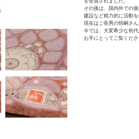
を受賞されました。
その後は、国内外での個
建設など精力的に活動を
現在はご長男の悟嗣さん
今では、大変希少な初代
お手にとってご覧くださ