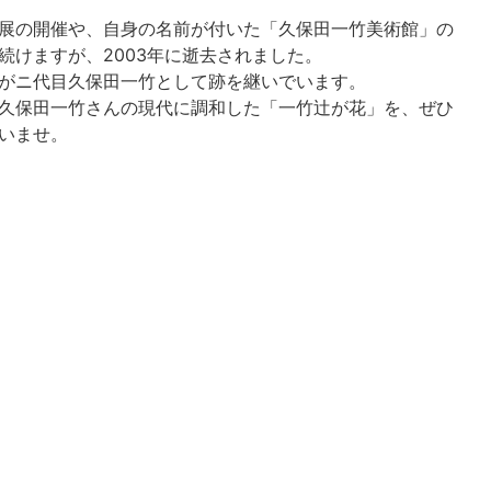
展の開催や、自身の名前が付いた「久保田一竹美術館」の
続けますが、2003年に逝去されました。
がニ代目久保田一竹として跡を継いでいます。
久保田一竹さんの現代に調和した「一竹辻が花」を、ぜひ
いませ。