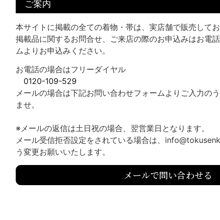
ご案内
本サイトに掲載の全ての着物・帯は、実店舗で販売してお
掲載品に関するお問合せ、ご来店の際のお申込みはお電話
ムよりお申込みください。
お電話の場合はフリーダイヤル
0120-109-529
メールの場合は下記お問い合わせフォームよりご入力のう
ませ。
※メールの返信は土日祝の場合、翌営業日となります。
メール受信拒否設定をされている場合は、info@tokusenk
う変更お願いいたします。
メールで問い合わせる