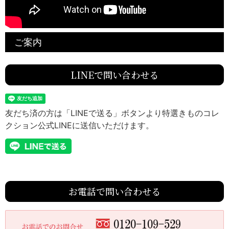
ご案内
LINEで問い合わせる
友だち済の方は「LINEで送る」ボタンより特選きものコレ
クション公式LINEに送信いただけます。
お電話で問い合わせる