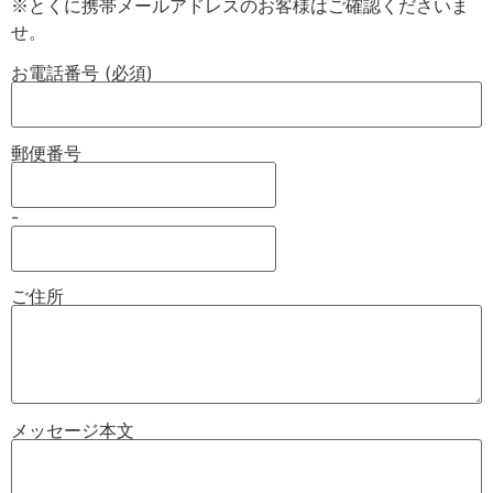
※とくに携帯メールアドレスのお客様はご確認くださいま
お電話番号 (必須)
郵便番号
-
ご住所
メッセージ本文