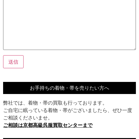
お手持ちの着物・帯を売りたい方へ
弊社では、着物・帯の買取も行っております。
ご自宅に眠っている着物・帯がございましたら、ぜひ一度
ご相談くださいませ。
ご相談は京都高級呉服買取センターまで