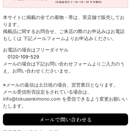
本サイトに掲載の全ての着物・帯は、実店舗で販売してお
ります。
掲載品に関するお問合せ、ご来店の際のお申込みはお電話
もしくは 下記メールフォームよりお申込みください。
お電話の場合はフリーダイヤル
0120-109-529
メールの場合は下記お問い合わせフォームよりご入力のう
え、お問い合わせくださいませ。
※メールの返信は土日祝の場合、翌営業日となります。
メール受信拒否設定をされている場合は、
info@tokusenkimono.com を受信できるよう変更お願いい
たします。
メールで問い合わせる