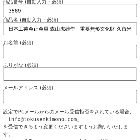
商品番号 (自動入力・必須)
商品名 (自動入力・必須)
お名前 (必須)
ふりがな (必須)
メールアドレス (必須)
設定でPCメールからのメール受信拒否をされている場合、

「info@tokusenkimono.com」

を受信できるよう変更くださいますようお願いいたしま
す。
