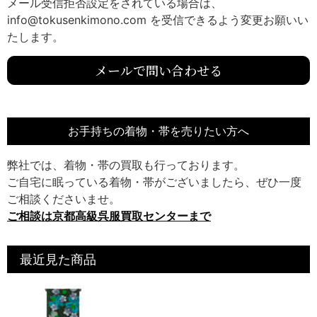
メール受信拒否設定をされている場合は、
info@tokusenkimono.com を受信できるよう変更お願いい
たします。
メールで問い合わせる
お手持ちの着物・帯を売りたい方へ
弊社では、着物・帯の買取も行っております。
ご自宅に眠っている着物・帯がございましたら、ぜひ一度
ご相談くださいませ。
ご相談は京都高級呉服買取センターまで
最近見た商品