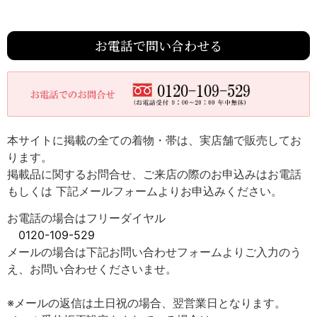
お電話で問い合わせる
本サイトに掲載の全ての着物・帯は、実店舗で販売してお
ります。
掲載品に関するお問合せ、ご来店の際のお申込みはお電話
もしくは 下記メールフォームよりお申込みください。
お電話の場合はフリーダイヤル
0120-109-529
メールの場合は下記お問い合わせフォームよりご入力のう
え、お問い合わせくださいませ。
※メールの返信は土日祝の場合、翌営業日となります。