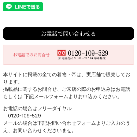
お電話で問い合わせる
本サイトに掲載の全ての着物・帯は、実店舗で販売してお
ります。
掲載品に関するお問合せ、ご来店の際のお申込みはお電話
もしくは 下記メールフォームよりお申込みください。
お電話の場合はフリーダイヤル
0120-109-529
メールの場合は下記お問い合わせフォームよりご入力のう
え、お問い合わせくださいませ。