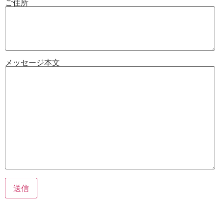
ご住所
メッセージ本文