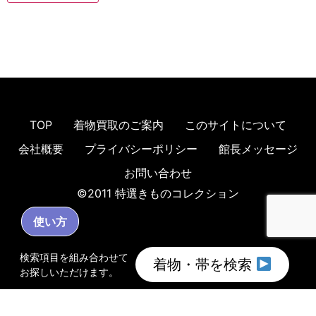
TOP
着物買取のご案内
このサイトについて
会社概要
プライバシーポリシー
館長メッセージ
お問い合わせ
©2011 特選きものコレクション
使い方
検索項目を組み合わせて
着物・帯を検索
お探しいただけます。