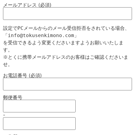
メールアドレス (必須)
設定でPCメールからのメール受信拒否をされている場合、

「info@tokusenkimono.com」

を受信できるよう変更くださいますようお願いいたしま
す。

※とくに携帯メールアドレスのお客様はご確認くださいま
お電話番号 (必須)
郵便番号
-