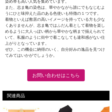
染め帯も高い人気を集めています。
また、志ま亀の染色は、華やかながら誰にでもなじむよ
うにひと味抑えた品のある色使いも特徴の１つです。
着物といえば敷居の高いイメージを持っている方も少な
くありませんが、志ま亀ではふだん着として着物を楽し
めるように大人っぽい柄から華やかな柄まで揃えられて
いて、私服のように街中で着こなしても違和感がない仕
上がりとなっています。
ぜひ、この機会に納得のいく、自分好みの逸品を見つけ
てみてはいかがでしょうか。
お問い合わせはこちら
関連商品