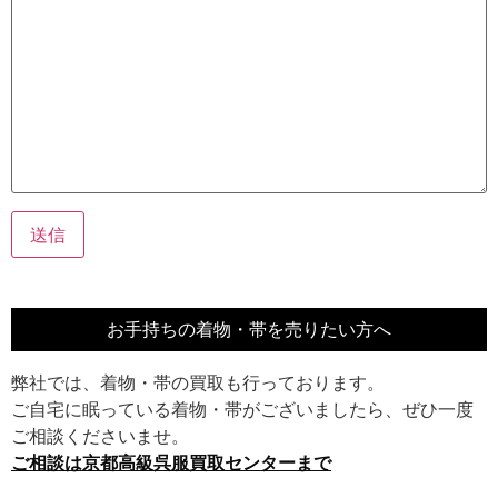
お手持ちの着物・帯を売りたい方へ
弊社では、着物・帯の買取も行っております。
ご自宅に眠っている着物・帯がございましたら、ぜひ一度
ご相談くださいませ。
ご相談は京都高級呉服買取センターまで