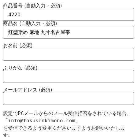
商品番号 (自動入力・必須)
商品名 (自動入力・必須)
お名前 (必須)
ふりがな (必須)
メールアドレス (必須)
設定でPCメールからのメール受信拒否をされている場合、

「info@tokusenkimono.com」

を受信できるよう変更くださいますようお願いいたしま
す。
