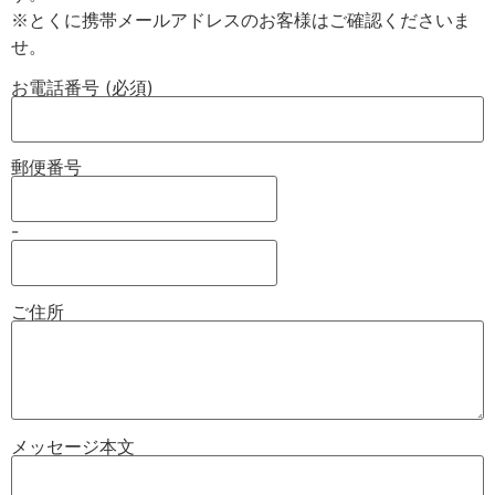
※とくに携帯メールアドレスのお客様はご確認くださいま
お電話番号 (必須)
郵便番号
-
ご住所
メッセージ本文