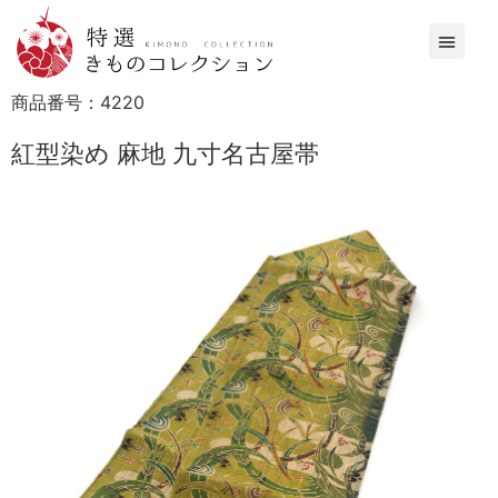
商品番号：
4220
紅型染め 麻地 九寸名古屋帯