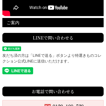
ご案内
LINEで問い合わせる
友だち済の方は「LINEで送る」ボタンより特選きものコレ
クション公式LINEに送信いただけます。
お電話で問い合わせる