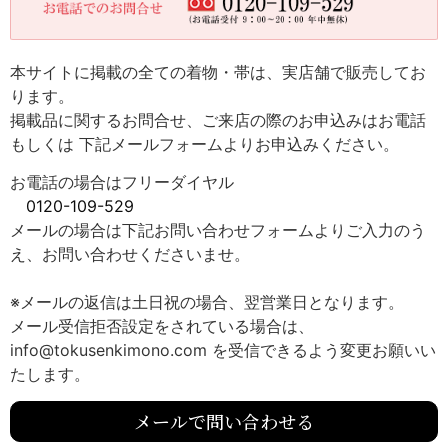
本サイトに掲載の全ての着物・帯は、実店舗で販売してお
ります。
掲載品に関するお問合せ、ご来店の際のお申込みはお電話
もしくは 下記メールフォームよりお申込みください。
お電話の場合はフリーダイヤル
0120-109-529
メールの場合は下記お問い合わせフォームよりご入力のう
え、お問い合わせくださいませ。
※メールの返信は土日祝の場合、翌営業日となります。
メール受信拒否設定をされている場合は、
info@tokusenkimono.com を受信できるよう変更お願いい
たします。
メールで問い合わせる