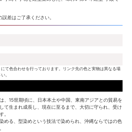
の誤差はご了承ください。
」にて色合わせを行っております。リンク先の色と実物は異なる場
さい。
は、15世期頃に、日本本土や中国、東南アジアとの貿易を
して生まれ成長し、現在に至るまで、大切に守られ、受け
す。
染める、型染めという技法で染められ、沖縄ならではの色
。