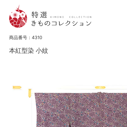
商品番号：
4310
本紅型染 小紋