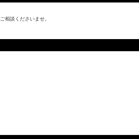
ご相談くださいませ。