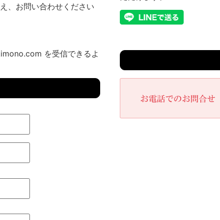
え、お問い合わせください
imono.com を受信できるよ