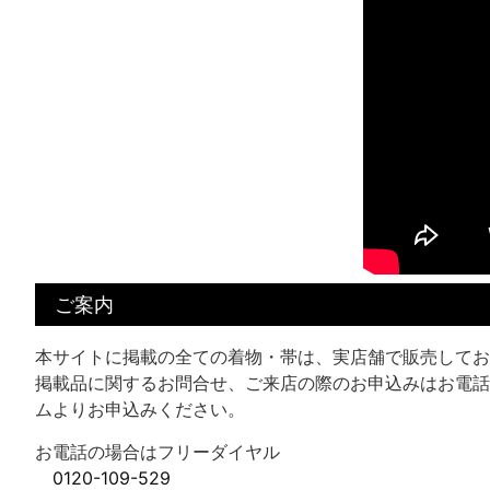
ご案内
本サイトに掲載の全ての着物・帯は、実店舗で販売してお
掲載品に関するお問合せ、ご来店の際のお申込みはお電話
ムよりお申込みください。
お電話の場合はフリーダイヤル
0120-109-529