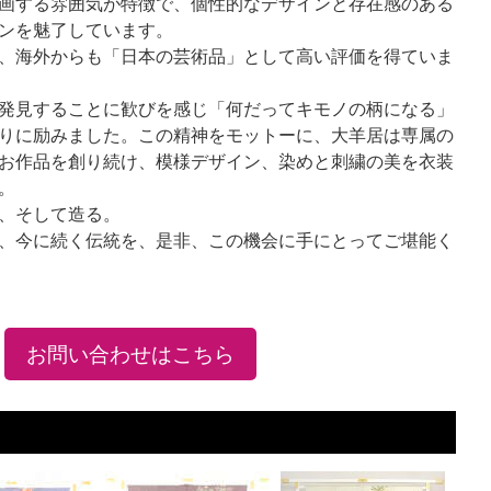
画する雰囲気が特徴で、個性的なデザインと存在感のある
ンを魅了しています。
、海外からも「日本の芸術品」として高い評価を得ていま
発見することに歓びを感じ「何だってキモノの柄になる」
りに励みました。この精神をモットーに、大羊居は専属の
お作品を創り続け、模様デザイン、染めと刺繍の美を衣装
。
、そして造る。
、今に続く伝統を、是非、この機会に手にとってご堪能く
お問い合わせはこちら