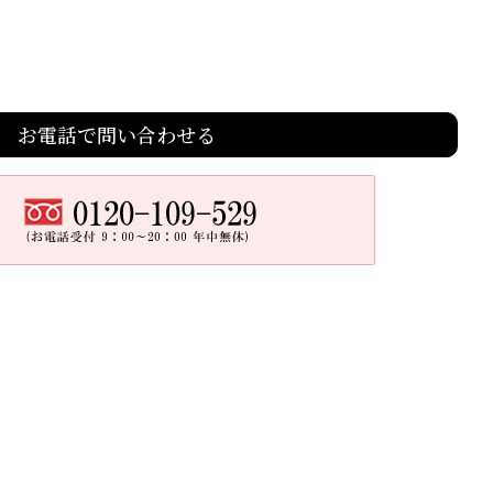
お電話で問い合わせる