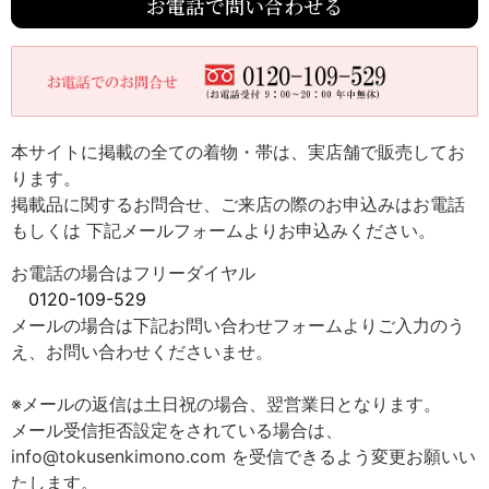
お電話で問い合わせる
本サイトに掲載の全ての着物・帯は、実店舗で販売してお
ります。
掲載品に関するお問合せ、ご来店の際のお申込みはお電話
もしくは 下記メールフォームよりお申込みください。
お電話の場合はフリーダイヤル
0120-109-529
メールの場合は下記お問い合わせフォームよりご入力のう
え、お問い合わせくださいませ。
※メールの返信は土日祝の場合、翌営業日となります。
メール受信拒否設定をされている場合は、
info@tokusenkimono.com を受信できるよう変更お願いい
たします。