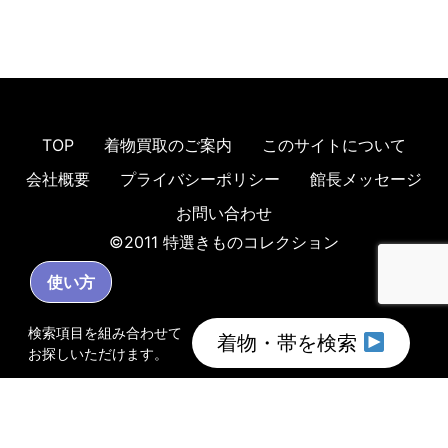
TOP
着物買取のご案内
このサイトについて
会社概要
プライバシーポリシー
館長メッセージ
お問い合わせ
©2011 特選きものコレクション
使い方
検索項目を組み合わせて
着物・帯を検索
お探しいただけます。