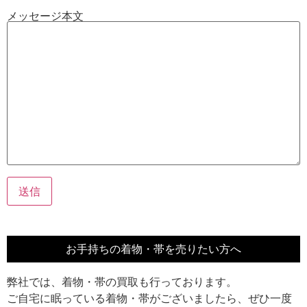
メッセージ本文
お手持ちの着物・帯を売りたい方へ
弊社では、着物・帯の買取も行っております。
ご自宅に眠っている着物・帯がございましたら、ぜひ一度