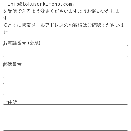
「info@tokusenkimono.com」

を受信できるよう変更くださいますようお願いいたしま
す。

※とくに携帯メールアドレスのお客様はご確認くださいま
お電話番号 (必須)
郵便番号
-
ご住所