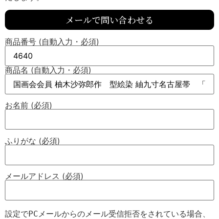
メールで問い合わせる
商品番号 (自動入力・必須)
商品名 (自動入力・必須)
お名前 (必須)
ふりがな (必須)
メールアドレス (必須)
設定でPCメールからのメール受信拒否をされている場合、
