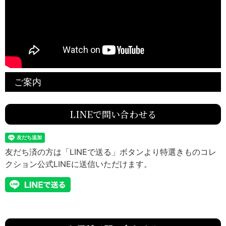
ご案内
LINEで問い合わせる
友だち済の方は「LINEで送る」ボタンより特選きものコレ
クション公式LINEに送信いただけます。