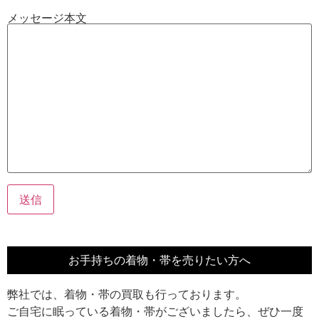
メッセージ本文
お手持ちの着物・帯を売りたい方へ
弊社では、着物・帯の買取も行っております。
ご自宅に眠っている着物・帯がございましたら、ぜひ一度