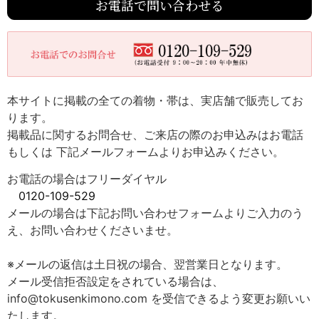
お電話で問い合わせる
本サイトに掲載の全ての着物・帯は、実店舗で販売してお
ります。
掲載品に関するお問合せ、ご来店の際のお申込みはお電話
もしくは 下記メールフォームよりお申込みください。
お電話の場合はフリーダイヤル
0120-109-529
メールの場合は下記お問い合わせフォームよりご入力のう
え、お問い合わせくださいませ。
※メールの返信は土日祝の場合、翌営業日となります。
メール受信拒否設定をされている場合は、
info@tokusenkimono.com を受信できるよう変更お願いい
たします。