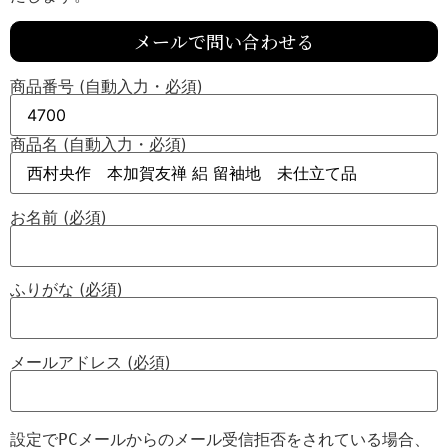
メールで問い合わせる
商品番号 (自動入力・必須)
商品名 (自動入力・必須)
お名前 (必須)
ふりがな (必須)
メールアドレス (必須)
設定でPCメールからのメール受信拒否をされている場合、
