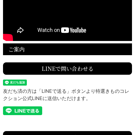
ご案内
LINEで問い合わせる
友だち済の方は「LINEで送る」ボタンより特選きものコレ
クション公式LINEに送信いただけます。