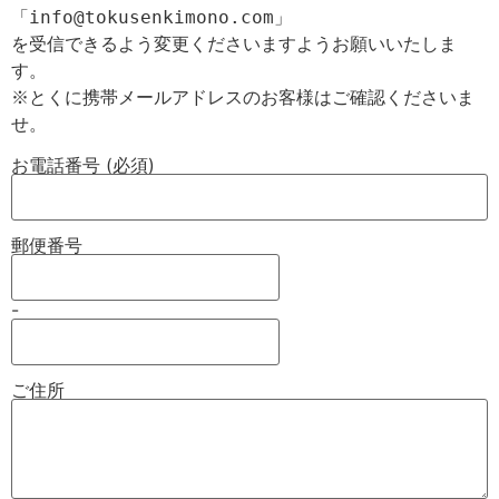
「info@tokusenkimono.com」

を受信できるよう変更くださいますようお願いいたしま
す。

※とくに携帯メールアドレスのお客様はご確認くださいま
お電話番号 (必須)
郵便番号
-
ご住所