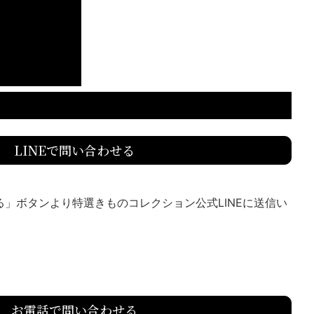
LINEで問い合わせる
送る」ボタンより特選きものコレクション公式LINEに送信い
お電話で問い合わせる