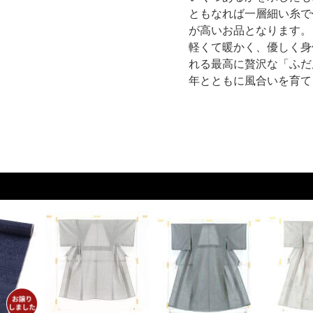
ともなれば一層細い糸で
が高いお品となります。
軽くて暖かく、優しく身
れる最高に贅沢な「ふだ
年とともに風合いを育て