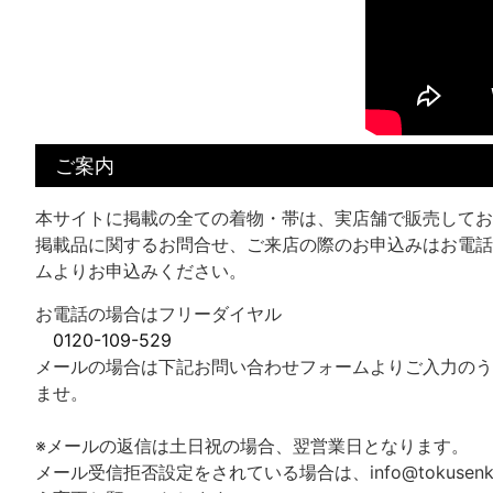
ご案内
本サイトに掲載の全ての着物・帯は、実店舗で販売してお
掲載品に関するお問合せ、ご来店の際のお申込みはお電話
ムよりお申込みください。
お電話の場合はフリーダイヤル
0120-109-529
メールの場合は下記お問い合わせフォームよりご入力のう
ませ。
※メールの返信は土日祝の場合、翌営業日となります。
メール受信拒否設定をされている場合は、info@tokusenk