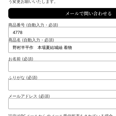
う変更お願いいたします。
メールで問い合わせる
商品番号 (自動入力・必須)
商品名 (自動入力・必須)
お名前 (必須)
ふりがな (必須)
メールアドレス (必須)