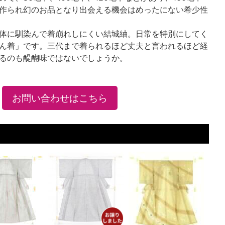
作られ幻のお品となり出会える機会はめったにない希少性
体に馴染んで着崩れしにくい結城紬。日常を特別にしてく
ん着」です。三代まで着られるほど丈夫と言われるほど経
るのも醍醐味ではないでしょうか。
お問い合わせはこちら