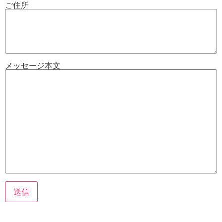
ご住所
メッセージ本文