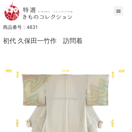
商品番号：
4831
初代 久保田一竹作 訪問着