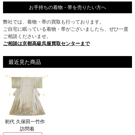
お手持ちの着物・帯を売りたい方へ
弊社では、着物・帯の買取も行っております。
ご自宅に眠っている着物・帯がございましたら、ぜひ一度
ご相談くださいませ。
ご相談は京都高級呉服買取センターまで
最近見た商品
初代 久保田一竹作
訪問着