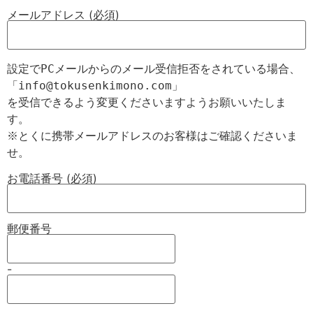
メールアドレス (必須)
設定でPCメールからのメール受信拒否をされている場合、

「info@tokusenkimono.com」

を受信できるよう変更くださいますようお願いいたしま
す。

※とくに携帯メールアドレスのお客様はご確認くださいま
お電話番号 (必須)
郵便番号
-