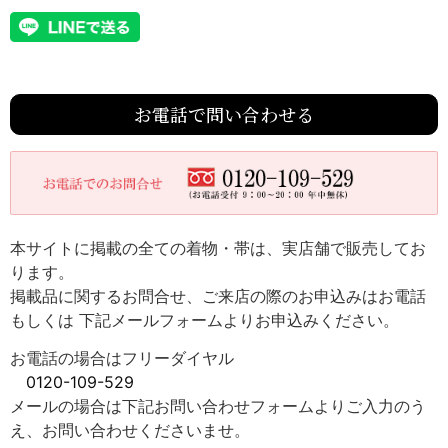
お電話で問い合わせる
本サイトに掲載の全ての着物・帯は、実店舗で販売してお
ります。
掲載品に関するお問合せ、ご来店の際のお申込みはお電話
もしくは 下記メールフォームよりお申込みください。
お電話の場合はフリーダイヤル
0120-109-529
メールの場合は下記お問い合わせフォームよりご入力のう
え、お問い合わせくださいませ。