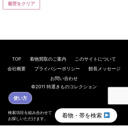
履歴をクリア
TOP
着物買取のご案内
このサイトについて
会社概要
プライバシーポリシー
館長メッセージ
お問い合わせ
©2011 特選きものコレクション
使い方
検索項目を組み合わせて
着物・帯を検索
お探しいただけます。