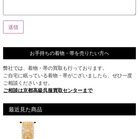
お手持ちの着物・帯を売りたい方へ
弊社では、着物・帯の買取も行っております。
ご自宅に眠っている着物・帯がございましたら、ぜひ一度
ご相談くださいませ。
ご相談は京都高級呉服買取センターまで
最近見た商品