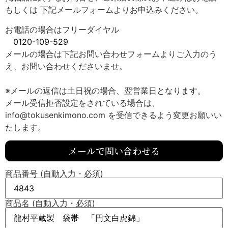
もしくは 下記メールフォームよりお申込みください。
お電話の場合はフリーダイヤル
0120-109-529
メールの場合は下記お問い合わせフォームよりご入力のう
え、お問い合わせくださいませ。
※メールの返信は土日祝の場合、翌営業日となります。
メール受信拒否設定をされている場合は、
info@tokusenkimono.com を受信できるよう変更お願いい
たします。
メールで問い合わせる
商品番号 (自動入力・必須)
商品名 (自動入力・必須)