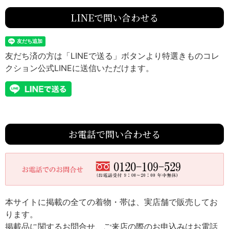
LINEで問い合わせる
友だち済の方は「LINEで送る」ボタンより特選きものコレ
クション公式LINEに送信いただけます。
お電話で問い合わせる
本サイトに掲載の全ての着物・帯は、実店舗で販売してお
ります。
掲載品に関するお問合せ、ご来店の際のお申込みはお電話