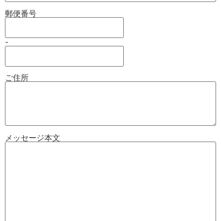
郵便番号
-
ご住所
メッセージ本文