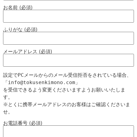
お名前 (必須)
ふりがな (必須)
メールアドレス (必須)
設定でPCメールからのメール受信拒否をされている場合、

「info@tokusenkimono.com」

を受信できるよう変更くださいますようお願いいたしま
す。

※とくに携帯メールアドレスのお客様はご確認くださいま
お電話番号 (必須)