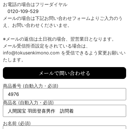
お電話の場合はフリーダイヤル
0120-109-529
メールの場合は下記お問い合わせフォームよりご入力のう
え、お問い合わせくださいませ。
※メールの返信は土日祝の場合、翌営業日となります。
メール受信拒否設定をされている場合は、
info@tokusenkimono.com を受信できるよう変更お願いい
たします。
メールで問い合わせる
商品番号 (自動入力・必須)
商品名 (自動入力・必須)
お名前 (必須)