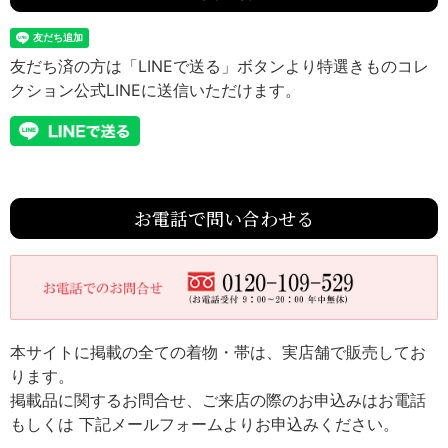
友だち済の方は「LINEで送る」ボタンより特選きものコレ
クション公式LINEに送信いただけます。
お電話で問い合わせる
本サイトに掲載の全ての着物・帯は、実店舗で販売してお
ります。
掲載品に関するお問合せ、ご来店の際のお申込みはお電話
もしくは 下記メールフォームよりお申込みください。