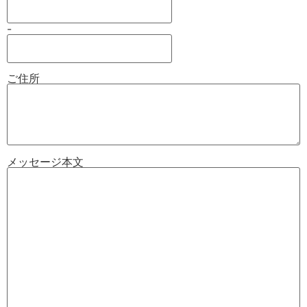
-
ご住所
メッセージ本文