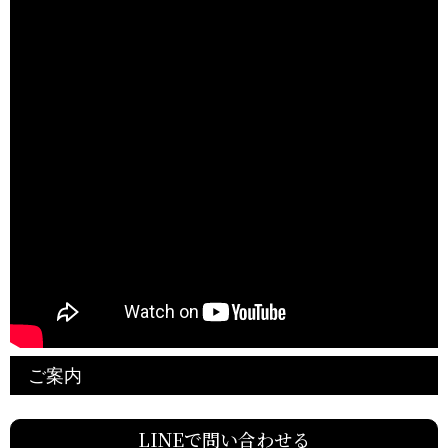
ご案内
LINEで問い合わせる