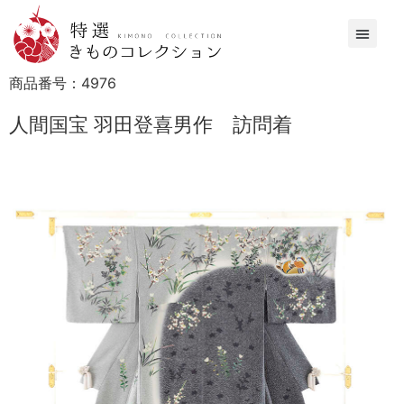
商品番号：
4976
人間国宝 羽田登喜男作 訪問着