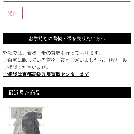
お手持ちの着物・帯を売りたい方へ
弊社では、着物・帯の買取も行っております。
ご自宅に眠っている着物・帯がございましたら、ぜひ一度
ご相談くださいませ。
ご相談は京都高級呉服買取センターまで
最近見た商品