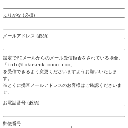
ふりがな (必須)
メールアドレス (必須)
設定でPCメールからのメール受信拒否をされている場合、

「info@tokusenkimono.com」

を受信できるよう変更くださいますようお願いいたしま
す。

※とくに携帯メールアドレスのお客様はご確認くださいま
お電話番号 (必須)
郵便番号