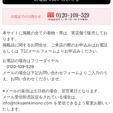
本サイトに掲載の全ての着物・帯は、実店舗で販売してお
ります。
掲載品に関するお問合せ、ご来店の際のお申込みはお電話
もしくは 下記メールフォームよりお申込みください。
お電話の場合はフリーダイヤル
0120-109-529
メールの場合は下記お問い合わせフォームよりご入力のう
え、お問い合わせくださいませ。
※メールの返信は土日祝の場合、翌営業日となります。
メール受信拒否設定をされている場合は、
info@tokusenkimono.com を受信できるよう変更お願いい
たします。