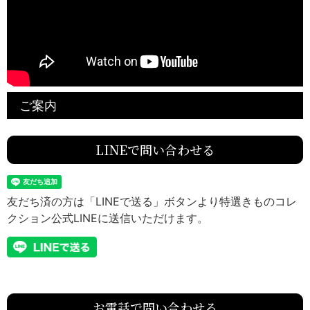
ご案内
LINEで問い合わせる
友だち済の方は「LINEで送る」ボタンより特選きものコレ
クション公式LINEに送信いただけます。
お電話で問い合わせる