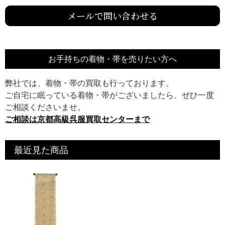
メールで問い合わせる
お手持ちの着物・帯を売りたい方へ
弊社では、着物・帯の買取も行っております。
ご自宅に眠っている着物・帯がございましたら、ぜひ一度
ご相談くださいませ。
ご相談は京都高級呉服買取センターまで
最近見た商品