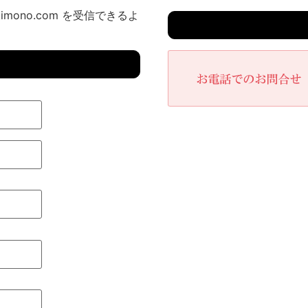
imono.com を受信できるよ