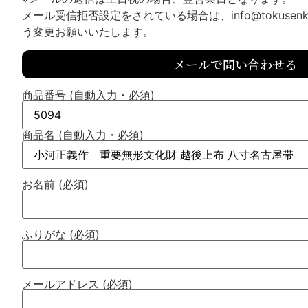
メール受信拒否設定をされている場合は、info@tokusenk
う変更お願いいたします。
メールで問い合わせる
商品番号 (自動入力・必須)
商品名 (自動入力・必須)
お名前 (必須)
ふりがな (必須)
メールアドレス (必須)