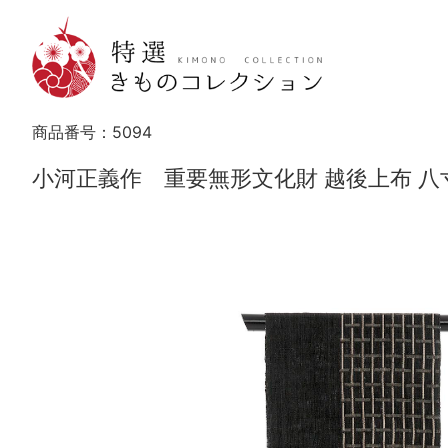
商品番号：
5094
小河正義作 重要無形文化財 越後上布 八