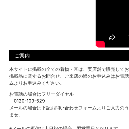
ご案内
本サイトに掲載の全ての着物・帯は、実店舗で販売してお
掲載品に関するお問合せ、ご来店の際のお申込みはお電話
ムよりお申込みください。
お電話の場合はフリーダイヤル
0120-109-529
メールの場合は下記お問い合わせフォームよりご入力のう
ませ。
※メールの返信は土日祝の場合、翌営業日となります。