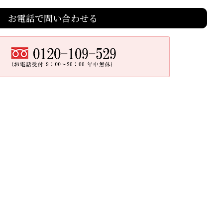
お電話で問い合わせる