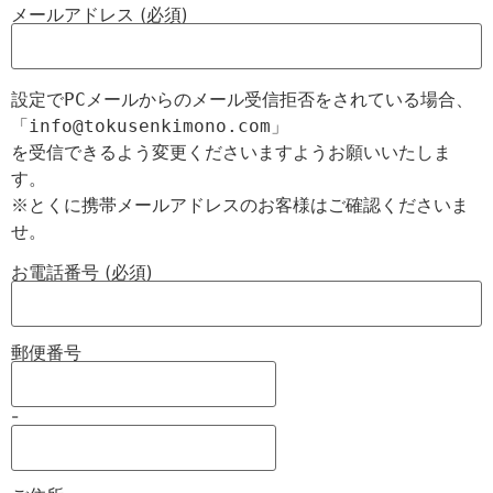
メールアドレス (必須)
設定でPCメールからのメール受信拒否をされている場合、

「info@tokusenkimono.com」

を受信できるよう変更くださいますようお願いいたしま
す。

※とくに携帯メールアドレスのお客様はご確認くださいま
お電話番号 (必須)
郵便番号
-