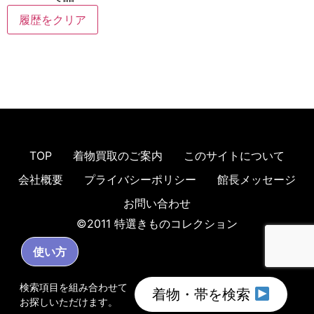
履歴をクリア
TOP
着物買取のご案内
このサイトについて
会社概要
プライバシーポリシー
館長メッセージ
お問い合わせ
©2011 特選きものコレクション
使い方
検索項目を組み合わせて
着物・帯を検索
お探しいただけます。