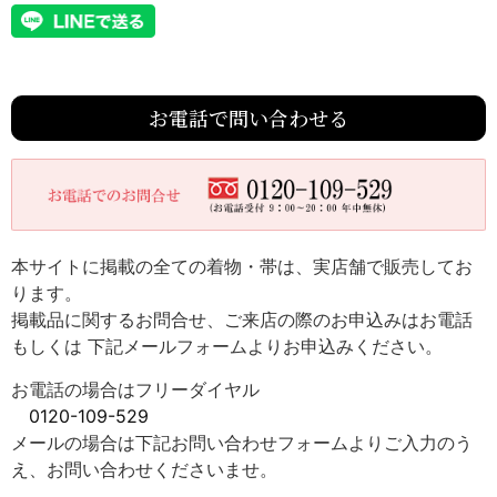
お電話で問い合わせる
本サイトに掲載の全ての着物・帯は、実店舗で販売してお
ります。
掲載品に関するお問合せ、ご来店の際のお申込みはお電話
もしくは 下記メールフォームよりお申込みください。
お電話の場合はフリーダイヤル
0120-109-529
メールの場合は下記お問い合わせフォームよりご入力のう
え、お問い合わせくださいませ。