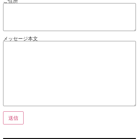
ご住所
メッセージ本文