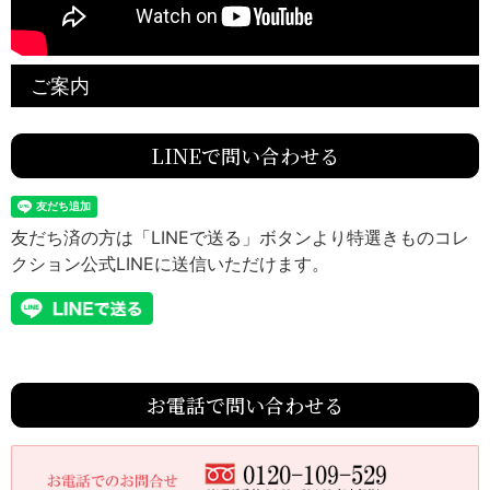
ご案内
LINEで問い合わせる
友だち済の方は「LINEで送る」ボタンより特選きものコレ
クション公式LINEに送信いただけます。
お電話で問い合わせる