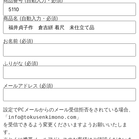
商品番号 (自動入力・必須)
商品名 (自動入力・必須)
お名前 (必須)
ふりがな (必須)
メールアドレス (必須)
設定でPCメールからのメール受信拒否をされている場合、

「info@tokusenkimono.com」

を受信できるよう変更くださいますようお願いいたしま
す。
