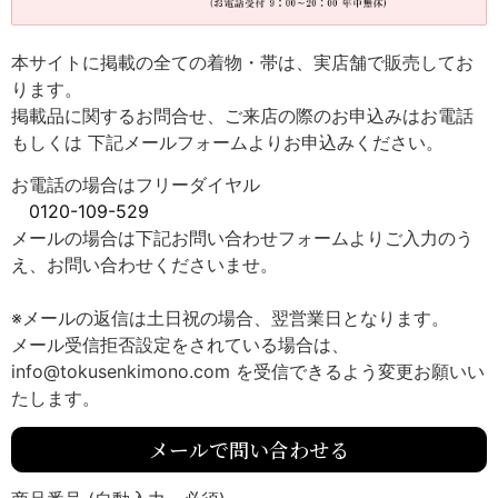
本サイトに掲載の全ての着物・帯は、実店舗で販売してお
ります。
掲載品に関するお問合せ、ご来店の際のお申込みはお電話
もしくは 下記メールフォームよりお申込みください。
お電話の場合はフリーダイヤル
0120-109-529
メールの場合は下記お問い合わせフォームよりご入力のう
え、お問い合わせくださいませ。
※メールの返信は土日祝の場合、翌営業日となります。
メール受信拒否設定をされている場合は、
info@tokusenkimono.com を受信できるよう変更お願いい
たします。
メールで問い合わせる