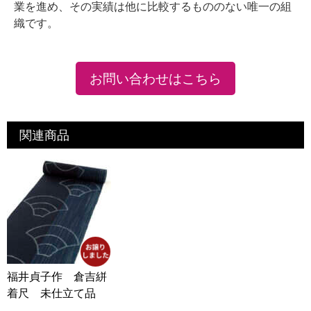
業を進め、その実績は他に比較するもののない唯一の組
織です。
お問い合わせはこちら
関連商品
福井貞子作 倉吉絣
着尺 未仕立て品