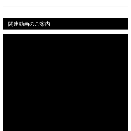
関連動画のご案内