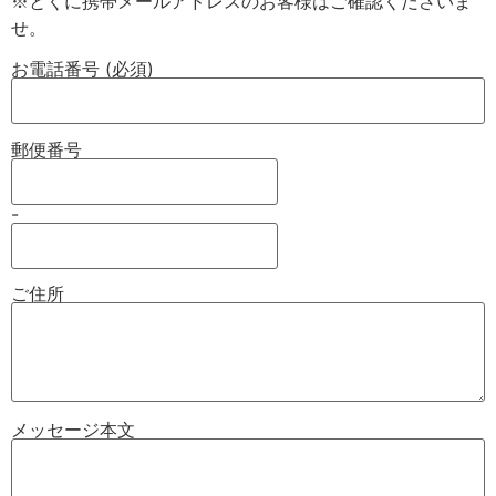
※とくに携帯メールアドレスのお客様はご確認くださいま
お電話番号 (必須)
郵便番号
-
ご住所
メッセージ本文