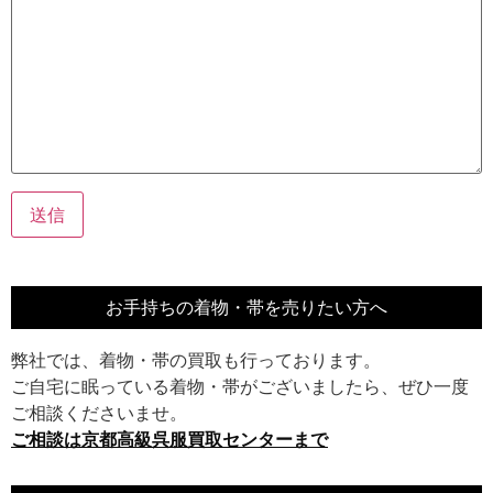
お手持ちの着物・帯を売りたい方へ
弊社では、着物・帯の買取も行っております。
ご自宅に眠っている着物・帯がございましたら、ぜひ一度
ご相談くださいませ。
ご相談は京都高級呉服買取センターまで