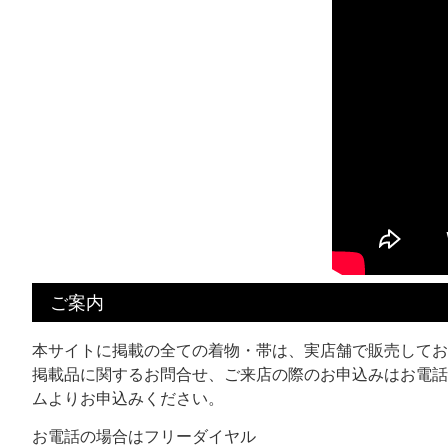
ご案内
本サイトに掲載の全ての着物・帯は、実店舗で販売してお
掲載品に関するお問合せ、ご来店の際のお申込みはお電話
ムよりお申込みください。
お電話の場合はフリーダイヤル