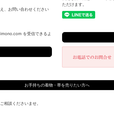
ただけます。
え、お問い合わせください
imono.com を受信できるよ
お手持ちの着物・帯を売りたい方へ
ご相談くださいませ。