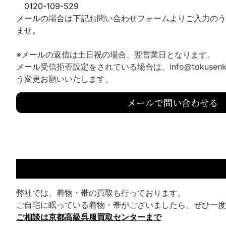
0120-109-529
メールの場合は下記お問い合わせフォームよりご入力のう
ませ。
※メールの返信は土日祝の場合、翌営業日となります。
メール受信拒否設定をされている場合は、info@tokusenk
う変更お願いいたします。
メールで問い合わせる
弊社では、着物・帯の買取も行っております。
ご自宅に眠っている着物・帯がございましたら、ぜひ一度
ご相談は京都高級呉服買取センターまで