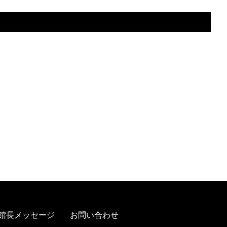
館長メッセージ
お問い合わせ