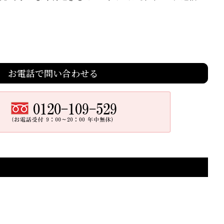
お電話で問い合わせる