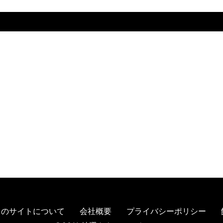
このサイトについて
会社概要
プライバシーポリシー