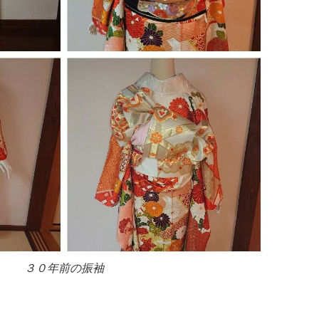
３０年前の振袖