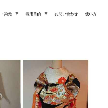
元・染元
着用目的
お問い合わせ
使い方