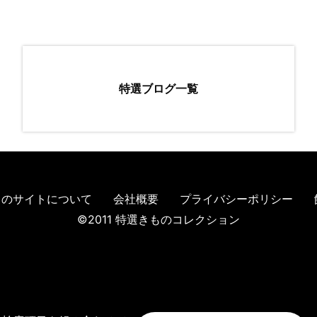
特選ブログ一覧
このサイトについて
会社概要
プライバシーポリシー
©2011 特選きものコレクション