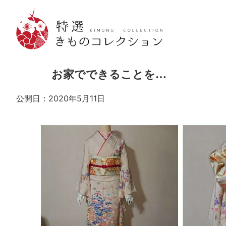
お家でできることを…
公開日：2020年5月11日