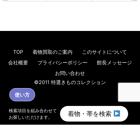
TOP
着物買取のご案内
このサイトについて
会社概要
プライバシーポリシー
館長メッセージ
お問い合わせ
©2011 特選きものコレクション
使い方
検索項目を組み合わせて
着物・帯を検索
お探しいただけます。