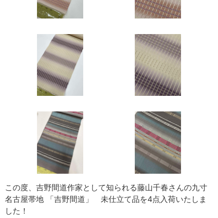
この度、吉野間道作家として知られる藤山千春さんの九寸
名古屋帯地 「吉野間道」 未仕立て品を4点入荷いたしま
した！