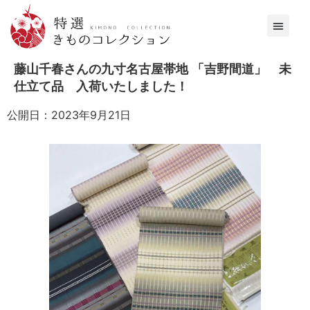
藤山千春さんの九寸名古屋帯地 「吉野間道」 未
仕立て品 入荷いたしました！
公開日：2023年9月21日