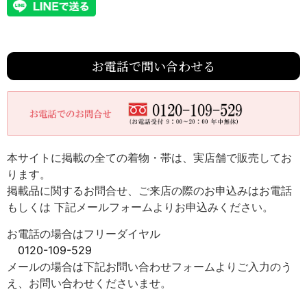
お電話で問い合わせる
本サイトに掲載の全ての着物・帯は、実店舗で販売してお
ります。
掲載品に関するお問合せ、ご来店の際のお申込みはお電話
もしくは 下記メールフォームよりお申込みください。
お電話の場合はフリーダイヤル
0120-109-529
メールの場合は下記お問い合わせフォームよりご入力のう
え、お問い合わせくださいませ。