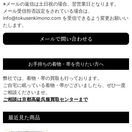
※メールの返信は土日祝の場合、翌営業日となります。
メール受信拒否設定をされている場合は、
info@tokusenkimono.com を受信できるよう変更お願いい
たします。
メールで問い合わせる
お手持ちの着物・帯を売りたい方へ
弊社では、着物・帯の買取も行っております。
ご自宅に眠っている着物・帯がございましたら、ぜひ一度
ご相談くださいませ。
ご相談は京都高級呉服買取センターまで
最近見た商品