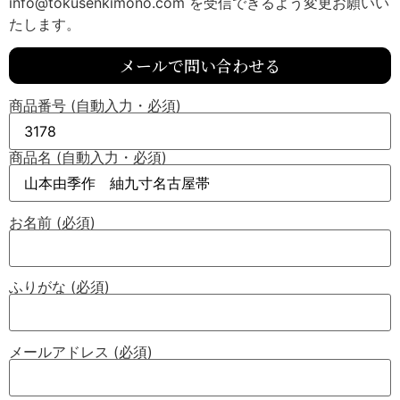
info@tokusenkimono.com を受信できるよう変更お願いい
たします。
メールで問い合わせる
商品番号 (自動入力・必須)
商品名 (自動入力・必須)
お名前 (必須)
ふりがな (必須)
メールアドレス (必須)