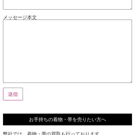
メッセージ本文
お手持ちの着物・帯を売りたい方へ
弊社では、着物・帯の買取も行っております。