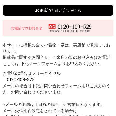
お電話で問い合わせる
本サイトに掲載の全ての着物・帯は、実店舗で販売してお
ります。
掲載品に関するお問合せ、ご来店の際のお申込みはお電話
もしくは 下記メールフォームよりお申込みください。
お電話の場合はフリーダイヤル
0120-109-529
メールの場合は下記お問い合わせフォームよりご入力のう
え、お問い合わせくださいませ。
※メールの返信は土日祝の場合、翌営業日となります。
メール受信拒否設定をされている場合は、