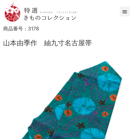
商品番号：
3178
山本由季作 紬九寸名古屋帯