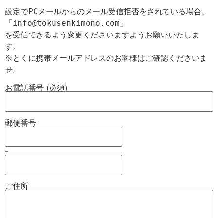
設定でPCメールからのメール受信拒否をされている場合、

「info@tokusenkimono.com」

を受信できるよう変更くださいますようお願いいたしま
す。

※とくに携帯メールアドレスのお客様はご確認くださいま
お電話番号 (必須)
郵便番号
-
ご住所