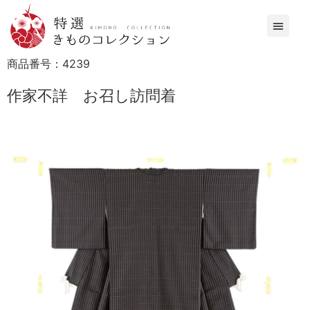
商品番号：
4239
作家不詳 お召し訪問着