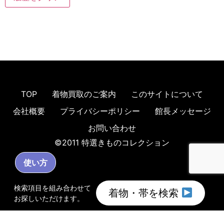
TOP
着物買取のご案内
このサイトについて
会社概要
プライバシーポリシー
館長メッセージ
お問い合わせ
©2011 特選きものコレクション
使い方
検索項目を組み合わせて
着物・帯を検索
お探しいただけます。