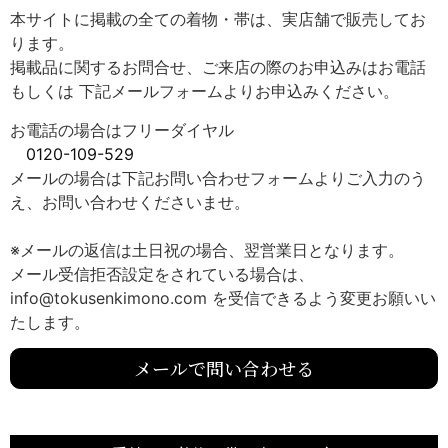
本サイトに掲載の全ての着物・帯は、実店舗で販売してお
ります。
掲載品に関するお問合せ、ご来店の際のお申込みはお電話
もしくは 下記メールフォームよりお申込みください。
お電話の場合はフリーダイヤル
0120-109-529
メールの場合は下記お問い合わせフォームよりご入力のう
え、お問い合わせくださいませ。
※メールの返信は土日祝の場合、翌営業日となります。
メール受信拒否設定をされている場合は、
info@tokusenkimono.com を受信できるよう変更お願いい
たします。
メールで問い合わせる