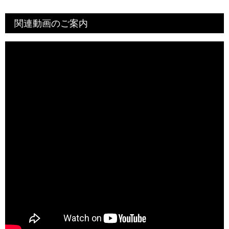
関連動画のご案内