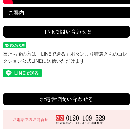
ご案内
LINEで問い合わせる
友だち済の方は「LINEで送る」ボタンより特選きものコレ
クション公式LINEに送信いただけます。
お電話で問い合わせる