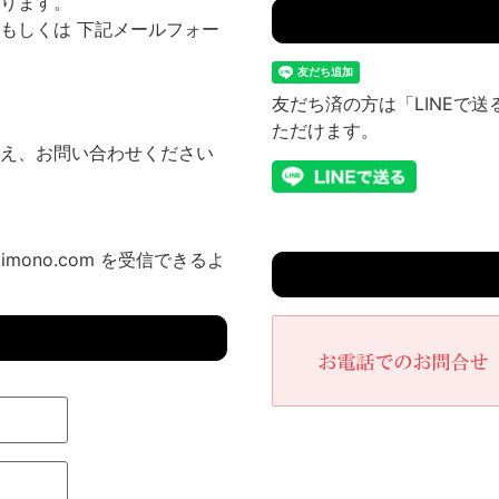
ります。
もしくは 下記メールフォー
友だち済の方は「LINEで
ただけます。
え、お問い合わせください
imono.com を受信できるよ