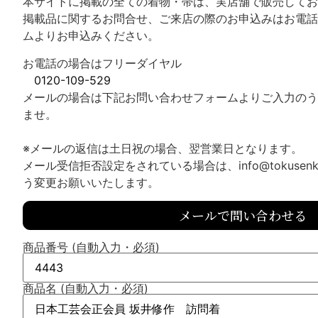
本サイトに掲載の全ての着物・帯は、実店舗で販売してお
掲載品に関するお問合せ、ご来店の際のお申込みはお電話
ムよりお申込みください。
お電話の場合はフリーダイヤル
0120-109-529
メールの場合は下記お問い合わせフォームよりご入力のう
ませ。
※メールの返信は土日祝の場合、翌営業日となります。
メール受信拒否設定をされている場合は、info@tokusenk
う変更お願いいたします。
メールで問い合わせる
商品番号 (自動入力・必須)
商品名 (自動入力・必須)