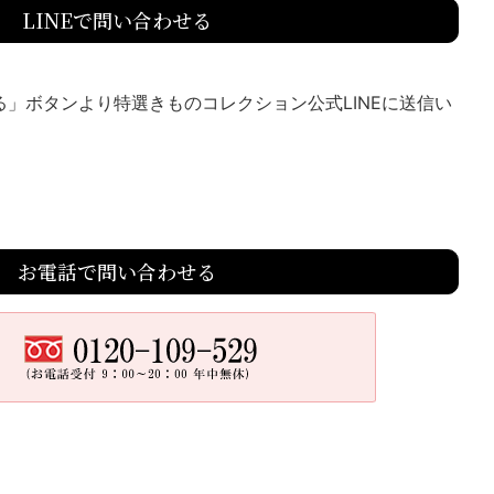
LINEで問い合わせる
送る」ボタンより特選きものコレクション公式LINEに送信い
お電話で問い合わせる