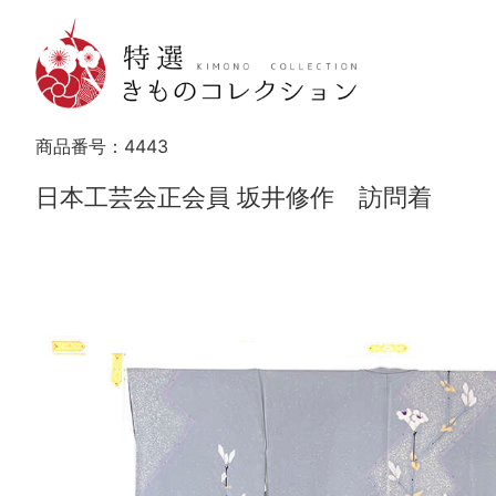
商品番号：
4443
日本工芸会正会員 坂井修作 訪問着