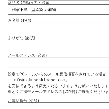
商品名 (自動入力・必須)
お名前 (必須)
ふりがな (必須)
メールアドレス (必須)
設定でPCメールからのメール受信拒否をされている場合、
「info@tokusenkimono.com」

を受信できるよう変更くださいますようお願いいたします
お電話番号 (必須)