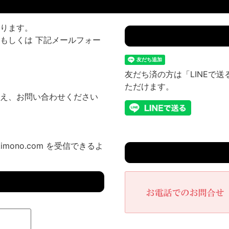
ります。
もしくは 下記メールフォー
友だち済の方は「LINEで
ただけます。
え、お問い合わせください
imono.com を受信できるよ