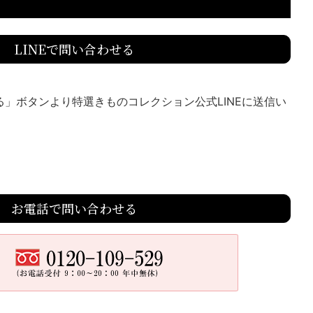
LINEで問い合わせる
送る」ボタンより特選きものコレクション公式LINEに送信い
お電話で問い合わせる