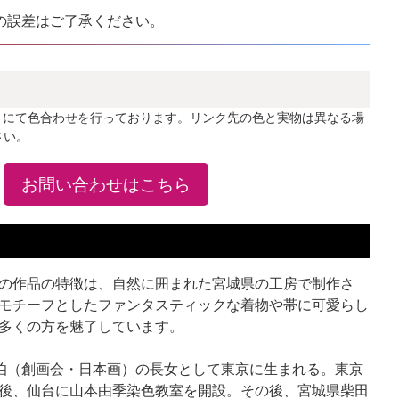
の誤差はご了承ください。
」にて色合わせを行っております。リンク先の色と実物は異なる場
さい。
お問い合わせはこちら
の作品の特徴は、自然に囲まれた宮城県の工房で制作さ
モチーフとしたファンタスティックな着物や帯に可愛らし
多くの方を魅了しています。
人画伯（創画会・日本画）の長女として東京に生まれる。東京
後、仙台に山本由季染色教室を開設。その後、宮城県柴田