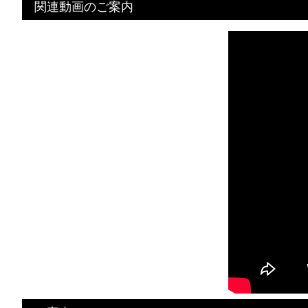
関連動画のご案内