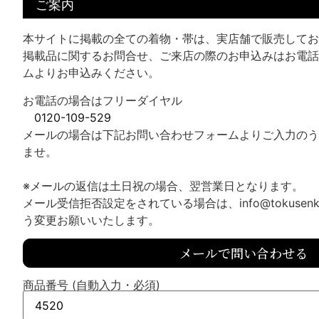
ご案内
本サイトに掲載の全ての着物・帯は、実店舗で販売してお
掲載品に関するお問合せ、ご来店の際のお申込みはお電話
ムよりお申込みください。
お電話の場合はフリーダイヤル
0120-109-529
メールの場合は下記お問い合わせフォームよりご入力のう
ませ。
※メールの返信は土日祝の場合、翌営業日となります。
メール受信拒否設定をされている場合は、info@tokusenk
う変更お願いいたします。
メールで問い合わせる
商品番号 (自動入力・必須)