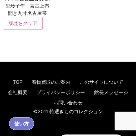
里玲子作 宮古上布
開き九寸名古屋帯
履歴をクリア
TOP
着物買取のご案内
このサイトについて
会社概要
プライバシーポリシー
館長メッセージ
お問い合わせ
©2011 特選きものコレクション
使い方