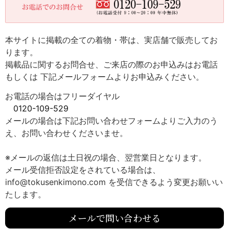
本サイトに掲載の全ての着物・帯は、実店舗で販売してお
ります。
掲載品に関するお問合せ、ご来店の際のお申込みはお電話
もしくは 下記メールフォームよりお申込みください。
お電話の場合はフリーダイヤル
0120-109-529
メールの場合は下記お問い合わせフォームよりご入力のう
え、お問い合わせくださいませ。
※メールの返信は土日祝の場合、翌営業日となります。
メール受信拒否設定をされている場合は、
info@tokusenkimono.com を受信できるよう変更お願いい
たします。
メールで問い合わせる