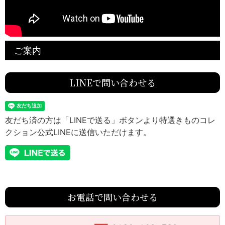
ご案内
LINEで問い合わせる
友だち済の方は「LINEで送る」ボタンより特選きものコレ
クション公式LINEに送信いただけます。
お電話で問い合わせる