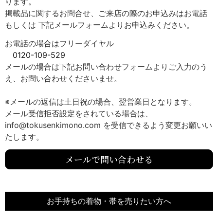
ります。
掲載品に関するお問合せ、ご来店の際のお申込みはお電話
もしくは 下記メールフォームよりお申込みください。
お電話の場合はフリーダイヤル
0120-109-529
メールの場合は下記お問い合わせフォームよりご入力のう
え、お問い合わせくださいませ。
※メールの返信は土日祝の場合、翌営業日となります。
メール受信拒否設定をされている場合は、
info@tokusenkimono.com を受信できるよう変更お願いい
たします。
メールで問い合わせる
お手持ちの着物・帯を売りたい方へ