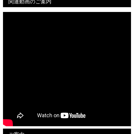
関連動画のご案内