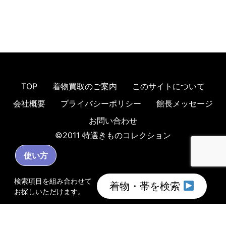
TOP
着物買取のご案内
このサイトについて
会社概要
プライバシーポリシー
館長メッセージ
お問い合わせ
©2011 特選きものコレクション
使い方
検索項目を組み合わせて
着物・帯を検索
お探しいただけます。