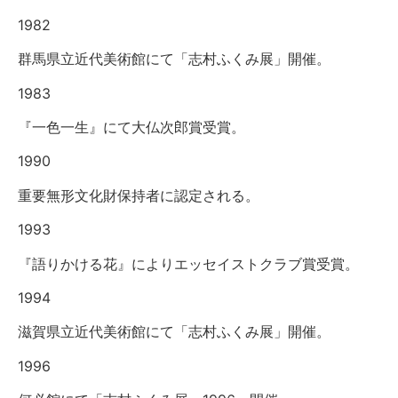
1982
群馬県立近代美術館にて「志村ふくみ展」開催。
1983
『一色一生』にて大仏次郎賞受賞。
1990
重要無形文化財保持者に認定される。
1993
『語りかける花』によりエッセイストクラブ賞受賞。
1994
滋賀県立近代美術館にて「志村ふくみ展」開催。
1996