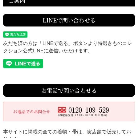
ご案内
LINEで問い合わせる
友だち済の方は「LINEで送る」ボタンより特選きものコレ
クション公式LINEに送信いただけます。
お電話で問い合わせる
本サイトに掲載の全ての着物・帯は、実店舗で販売してお